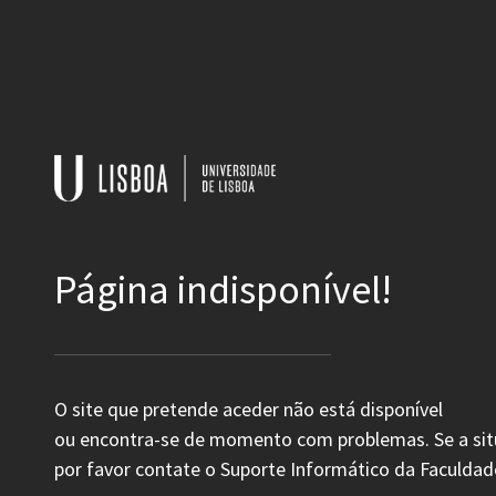
Página indisponível!
O site que pretende aceder não está disponível
ou encontra-se de momento com problemas. Se a situ
por favor contate o Suporte Informático da Faculdad