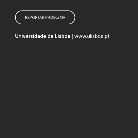
REPORTAR PROBLEMA
Universidade de Lisboa
|
www.ulisboa.pt